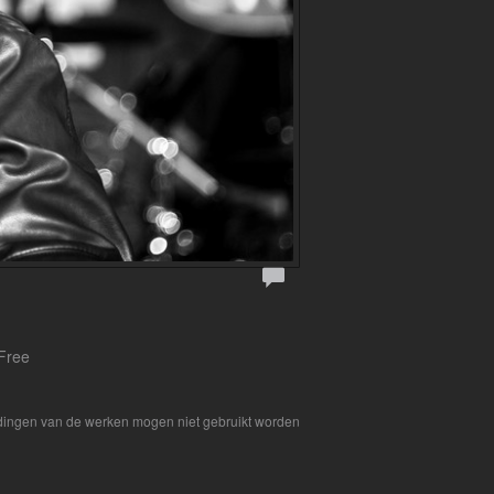
 Free
eldingen van de werken mogen niet gebruikt worden