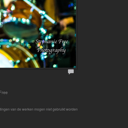
 Free
eldingen van de werken mogen niet gebruikt worden