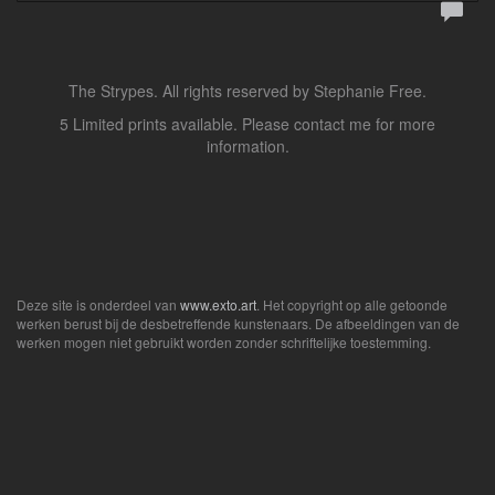
The Strypes. All rights reserved by Stephanie Free.
5 Limited prints available. Please contact me for more
information.
Deze site is onderdeel van
www.exto.art
. Het copyright op alle getoonde
werken berust bij de desbetreffende kunstenaars. De afbeeldingen van de
werken mogen niet gebruikt worden zonder schriftelijke toestemming.