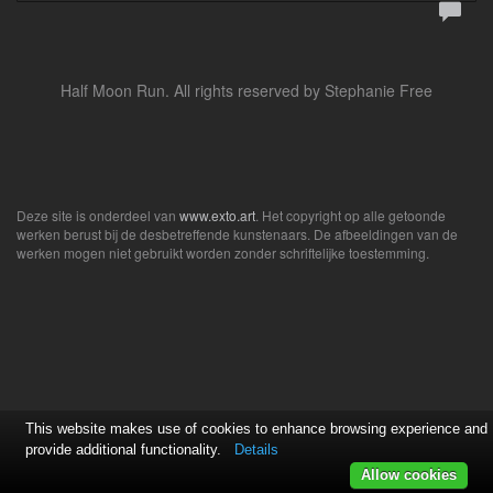
Half Moon Run. All rights reserved by Stephanie Free
Deze site is onderdeel van
www.exto.art
. Het copyright op alle getoonde
werken berust bij de desbetreffende kunstenaars. De afbeeldingen van de
werken mogen niet gebruikt worden zonder schriftelijke toestemming.
This website makes use of cookies to enhance browsing experience and
provide additional functionality.
Details
Allow cookies