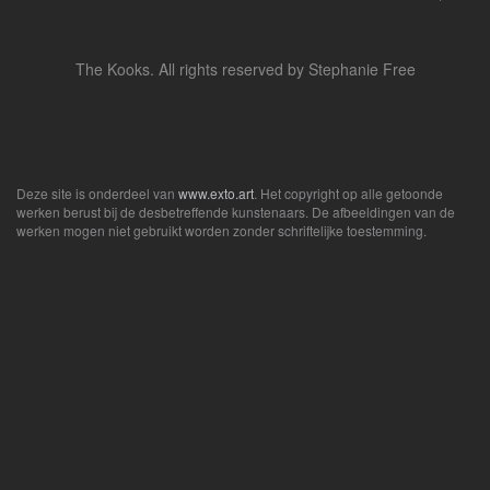
The Kooks. All rights reserved by Stephanie Free
Deze site is onderdeel van
www.exto.art
. Het copyright op alle getoonde
werken berust bij de desbetreffende kunstenaars. De afbeeldingen van de
werken mogen niet gebruikt worden zonder schriftelijke toestemming.