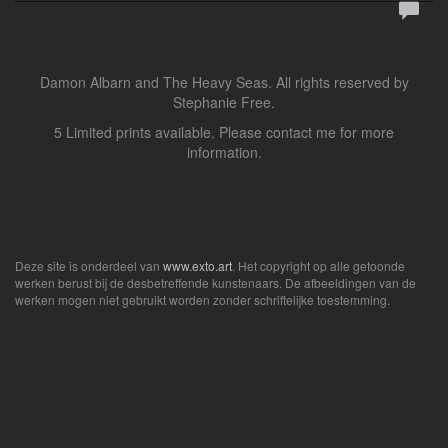
Damon Albarn and The Heavy Seas. All rights reserved by
Stephanie Free.
5 Limited prints available. Please contact me for more
information.
Deze site is onderdeel van
www.exto.art
. Het copyright op alle getoonde
werken berust bij de desbetreffende kunstenaars. De afbeeldingen van de
werken mogen niet gebruikt worden zonder schriftelijke toestemming.