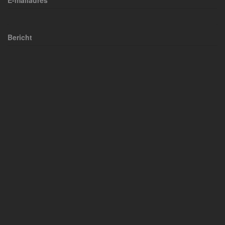
E-mailadres
Bericht