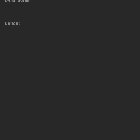
E-mailadres
Bericht