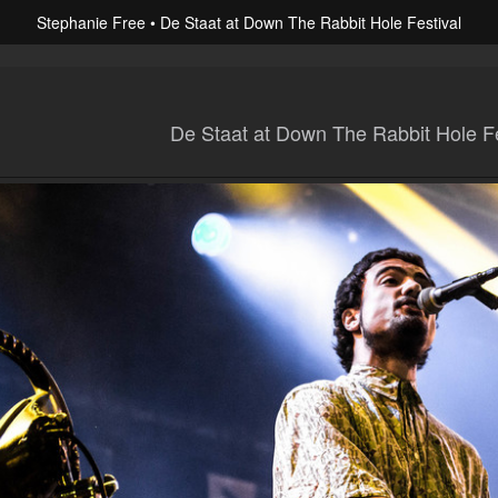
Stephanie Free
De Staat at Down The Rabbit Hole Festival
De Staat at Down The Rabbit Hole Fe