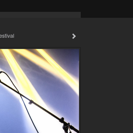
stival